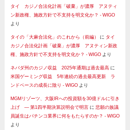
タイ カジノ合法化計画「破棄」が濃厚 アヌティ
ン新政権、施政方針で不支持を明文化か？ - WIGO
より
タイの「大麻合法化」のこれから（前編）
に
タイ
カジノ合法化計画「破棄」が濃厚 アヌティン新政
権、施政方針で不支持を明文化か？ - WIGO
より
ネバダ州のカジノ収益 2025年通期は過去最高
に
米国ゲーミング収益 5年連続の過去最高更新 ラ
ンドベースの成長に陰り - WIGO
より
MGMリゾーツ、大阪IRへの投資額を30億ドルに引き
上げ — 第1四半期決算説明会で明言
に
悲願の族議
員誕生はパチンコ業界に何をもたらすのか？ - WIGO
より