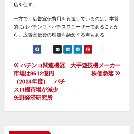
店を促す。
一方で、広告宣伝費用を負担しているのは、本質
的にはパチンコ・パチスロユーザーであることか
ら、広告宣伝費の増加を懸念する声もある。
投
パチンコ関連機器
大手遊技機メーカー
市場は8612億円
株価急落
稿
（2024年度） パチ
ナ
スロ機市場が減少
矢野経済研究所
ビ
ゲ
ー