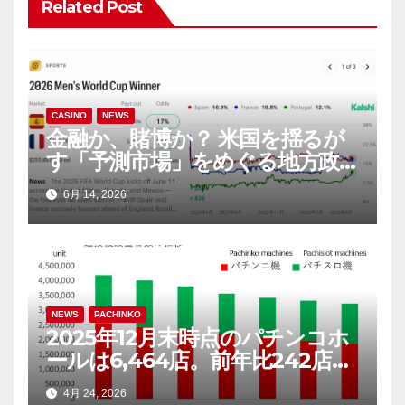
Related Post
シ
ョ
ン
CASINO
NEWS
金融か、賭博か？ 米国を揺るが
す「予測市場」をめぐる地方政
府と連邦政府の攻防
6月 14, 2026
NEWS
PACHINKO
2025年12月末時点のパチンコホ
ールは6,464店。前年比242店
（3.6％）減
4月 24, 2026