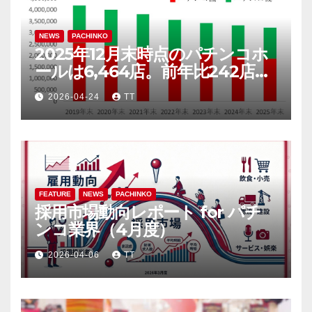
NEWS
PACHINKO
2025年12月末時点のパチンコホ
ールは6,464店。前年比242店
（3.6％）減
2026-04-24
TT
FEATURE
NEWS
PACHINKO
採用市場動向レポート for パチ
ンコ業界（4月度）
2026-04-06
TT