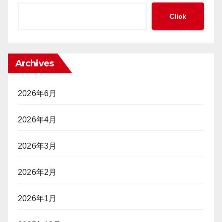
カ
必
集
ー
要
Click
中
大
性
管
会
が
理」
参
迫
と
加
っ
「完
Archives
は
て
全
「不
い
ト
法
る
ラ
2026年6月
就
ッ
労」
キ
2026年4月
か？
ン
グ」
ポ
2026年3月
（前
ー
編）
カ
2026年2月
ー
プ
レ
2026年1月
イ
ヤ