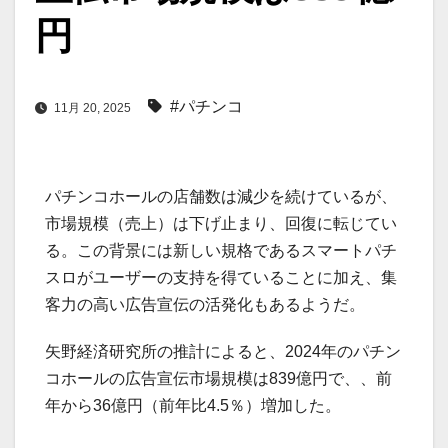
円
#パチンコ
11月 20, 2025
パチンコホールの店舗数は減少を続けているが、
市場規模（売上）は下げ止まり、回復に転じてい
る。この背景には新しい規格であるスマートパチ
スロがユーザーの支持を得ていることに加え、集
客力の高い広告宣伝の活発化もあるようだ。
矢野経済研究所の推計によると、2024年のパチン
コホールの広告宣伝市場規模は839億円で、、前
年から36億円（前年比4.5％）増加した。