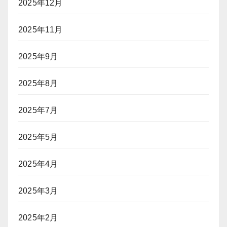
2025年12月
ー
に
2025年11月
「入
国
拒
2025年9月
否」
リ
2025年8月
ス
ク
2025年7月
2025年5月
2025年4月
2025年3月
2025年2月