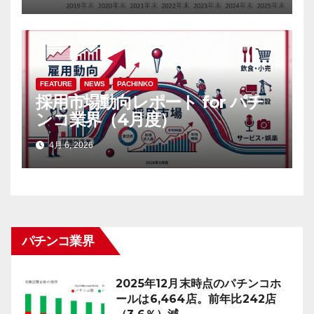
FEATURE
NEWS
PACHINKO
採用市場動向レポート for パチ
ンコ業界（4月度）
4月 6, 2026
パチンコ業界
2025年12月末時点のパチンコホ
ールは6,464店。前年比242店