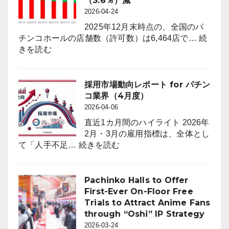
（3.6％）減
2026-04-24
2025年12月末時点の、全国のパ
チンコホールの店舗数（許可数）は6,464店で…
続
:
きを読む
2025
年
12
採用市場動向レポート for パチン
月
コ業界（4月度）
末
2026-04-06
時
直近1カ月間のハイライト 2026年
点
2月・3月の雇用指標は、全体とし
の
:
て「人手不足…
続きを読む
パ
採
チ
用
ン
市
Pachinko Halls to Offer
コ
場
First-Ever On-Floor Free
ホ
動
Trials to Attract Anime Fans
ー
向
through “Oshi” IP Strategy
ル
レ
2026-03-24
は