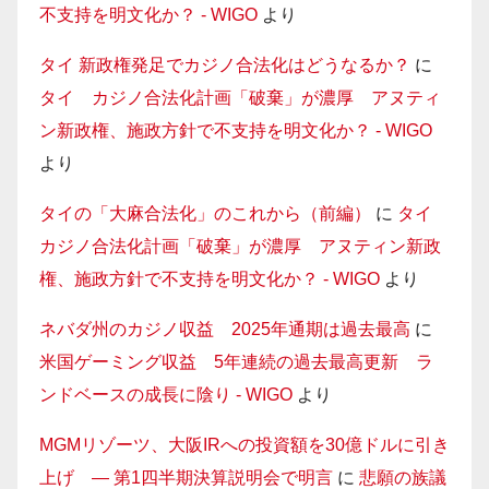
不支持を明文化か？ - WIGO
より
タイ 新政権発足でカジノ合法化はどうなるか？
に
タイ カジノ合法化計画「破棄」が濃厚 アヌティ
ン新政権、施政方針で不支持を明文化か？ - WIGO
より
タイの「大麻合法化」のこれから（前編）
に
タイ
カジノ合法化計画「破棄」が濃厚 アヌティン新政
権、施政方針で不支持を明文化か？ - WIGO
より
ネバダ州のカジノ収益 2025年通期は過去最高
に
米国ゲーミング収益 5年連続の過去最高更新 ラ
ンドベースの成長に陰り - WIGO
より
MGMリゾーツ、大阪IRへの投資額を30億ドルに引き
上げ — 第1四半期決算説明会で明言
に
悲願の族議