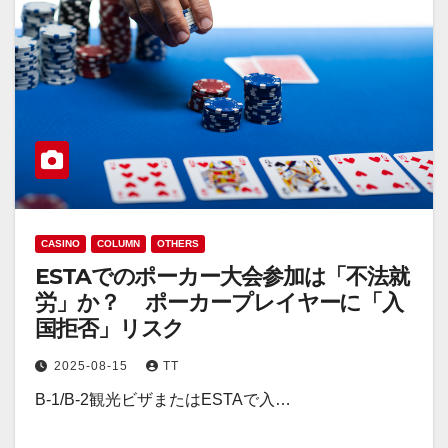
CASINO
COLUMN
OTHERS
ESTAでのポーカー大会参加は「不法就
労」か？ ポーカープレイヤーに「入
国拒否」リスク
2025-08-15
TT
B-1/B-2観光ビザまたはESTAで入…