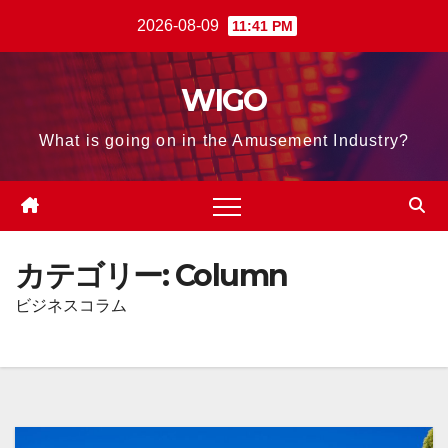
Skip
2026-08-09
11:41 PM
to
content
WIGO
What is going on in the Amusement Industry?
カテゴリー:
Column
ビジネスコラム