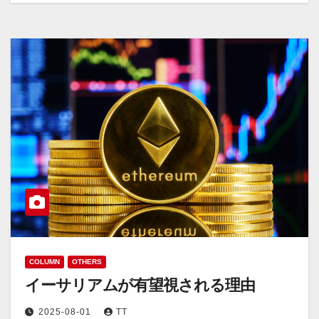
COLUMN
OTHERS
イーサリアムが有望視される理由
2025-08-01
TT