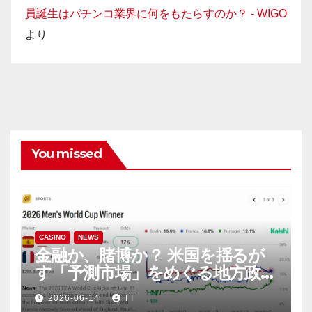
員誕生はパチンコ業界に何をもたらすのか？ - WIGO
より
You missed
CASINO
NEWS
金融か、賭博か？ 米国を揺るが
す「予測市場」をめぐる地方政府
と連邦政府の攻防
2026-06-14
TT