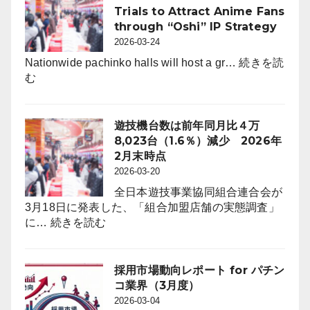
ホ
動
Trials to Attract Anime Fans
ー
向
through “Oshi” IP Strategy
ル
レ
2026-03-24
は
ポ
6,464
Nationwide pachinko halls will host a gr…
続きを読
ー
:
店。
む
ト
Pachinko
前
for
Halls
年
パ
to
比
遊技機台数は前年同月比４万
チ
Offer
242
8,023台（1.6％）減少 2026年
ン
First-
店
2月末時点
コ
Ever
（3.6％）
2026-03-20
業
On-
減
界
全日本遊技事業協同組合連合会が
Floor
（4
3月18日に発表した、「組合加盟店舗の実態調査」
Free
:
月
に…
続きを読む
Trials
遊
度）
to
技
Attract
機
採用市場動向レポート for パチン
Anime
台
コ業界（3月度）
Fans
数
2026-03-04
through