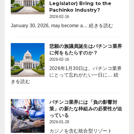
（3
Legislator) Bring to the
り
月
Pachinko Industry?
年
度）
2026-02-16
間
休
:
January 30, 2026, may become a…
続きを読む
日
What
を
Will
120
the
悲願の族議員誕生はパチンコ業界
日
Long-
に何をもたらすのか？
に
Awaited
2026-02-16
拡
“Zoku-
2026年1月30日は、パチンコ業界
大
giin”
にとって忘れがたい一日に…
続
採
(Industry-
:
きを読む
用
Aligned
悲
力
Legislator
願
強
Bring
の
パチンコ業界には「負の影響対
化
to
族
策」の新たな枠組みの必要性が迫
と
the
議
っている
定
Pachinko
員
2026-01-28
着
Industry?
誕
図
カジノを含む統合型リゾート
生