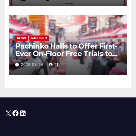
NEWS
PACHINKO
Pachinko Halls to Offer First-
Ever On-Floor Free Trials to
Attract Anime Fans through
2026-03-24
TT
“Oshi” IP Strategy
X
Facebook
LinkedIn