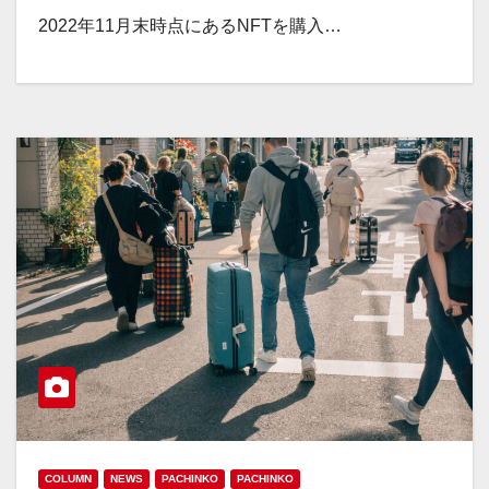
2022年11月末時点にあるNFTを購入…
COLUMN
NEWS
PACHINKO
PACHINKO