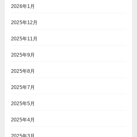
レ
2026年1月
イ
ヤ
2025年12月
ー
に
2025年11月
「入
国
拒
2025年9月
否」
リ
2025年8月
ス
ク
2025年7月
2025年5月
2025年4月
2025年3月