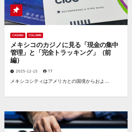
CASINO
COLUMN
メキシコのカジノに見る「現金の集中
管理」と「完全トラッキング」（前
編）
2025-12-15
TT
メキシコシティはアメリカとの国境からおよ…