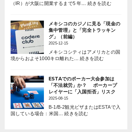
る
:
（IR）が大阪に開業するまで5 年…
続きを読む
は
パ
パ
チ
チ
ン
メキシコのカジノに見る「現金の
ン
コ
集中管理」と「完全トラッキン
コ
業
グ」（前編）
業
界
2025-12-15
界
に
に
メキシコシティはアメリカとの国
は
何
:
境からおよそ1000キロ離れた…
続きを読む
「負
を
メ
の
も
キ
影
た
シ
ESTAでのポーカー大会参加は
響
ら
コ
「不法就労」か？ ポーカープ
対
す
の
レイヤーに「入国拒否」リスク
策」
の
カ
2025-08-15
の
か？
ジ
新
B-1/B-2観光ビザまたはESTAで入
ノ
:
た
国している場合：米国…
続きを読む
に
ESTA
な
見
で
枠
る