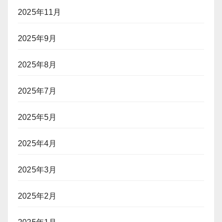
に
2025年11月
「入
国
拒
2025年9月
否」
リ
2025年8月
ス
ク
2025年7月
2025年5月
2025年4月
2025年3月
2025年2月