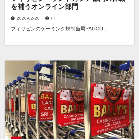
を補うオンライン部門
2026-02-20
TT
フィリピンのゲーミング規制当局PAGCO…