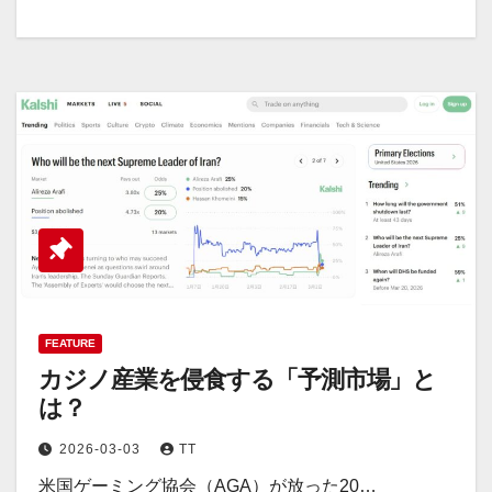
FEATURE
カジノ産業を侵食する「予測市場」と
は？
2026-03-03
TT
米国ゲーミング協会（AGA）が放った20…