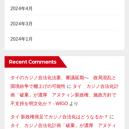
2024年4月
2024年3月
2024年1月
Recent Comments
タイのカジノ合法化法案、審議延期へ 政局混乱と
国境紛争で棚上げの可能性
に
タイ カジノ合法化計
画「破棄」が濃厚 アヌティン新政権、施政方針で
不支持を明文化か？ - WIGO
より
タイ 新政権発足でカジノ合法化はどうなるか？
に
タイ カジノ合法化計画「破棄」が濃厚 アヌティ