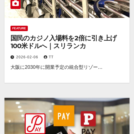
FEATURE
国民のカジノ入場料を2倍に引き上げ
100米ドルへ｜スリランカ
2026-02-06
TT
大阪に2030年に開業予定の統合型リゾー…