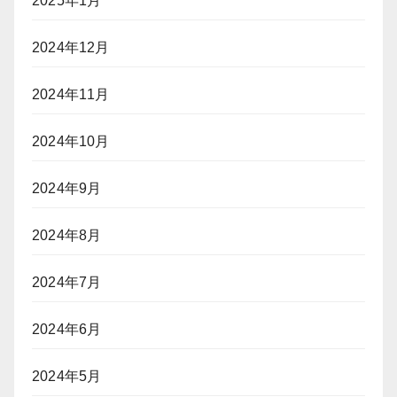
2025年1月
2024年12月
2024年11月
2024年10月
2024年9月
2024年8月
2024年7月
2024年6月
2024年5月