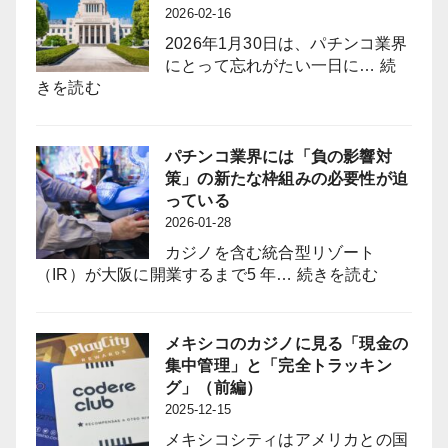
に
Awaited
2026-02-16
拡
“Zoku-
2026年1月30日は、パチンコ業界
大
giin”
にとって忘れがたい一日に…
続
採
(Industry-
:
きを読む
用
Aligned
悲
力
Legislator
願
強
Bring
の
パチンコ業界には「負の影響対
化
to
族
策」の新たな枠組みの必要性が迫
と
the
議
っている
定
Pachinko
員
2026-01-28
着
Industry?
誕
図
カジノを含む統合型リゾート
生
る
:
（IR）が大阪に開業するまで5 年…
続きを読む
は
パ
パ
チ
チ
ン
メキシコのカジノに見る「現金の
ン
コ
集中管理」と「完全トラッキン
コ
業
グ」（前編）
業
界
2025-12-15
界
に
に
メキシコシティはアメリカとの国