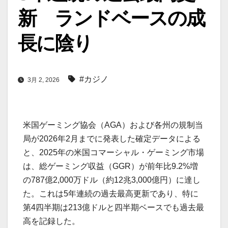
新 ランドベースの成
長に陰り
#カジノ
3月 2, 2026
米国ゲーミング協会（AGA）および各州の規制当
局が2026年2月までに発表した確定データによる
と、2025年の米国コマーシャル・ゲーミング市場
は、総ゲーミング収益（GGR）が前年比9.2%増
の787億2,000万ドル（約12兆3,000億円）に達し
た。これは5年連続の過去最高更新であり、特に
第4四半期は213億ドルと四半期ベースでも過去最
高を記録した。