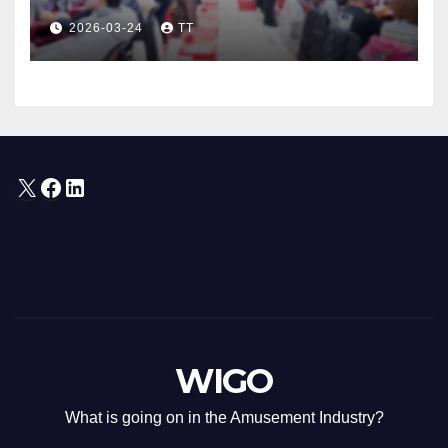
Attract Anime Fans through
2026-03-24
TT
“Oshi” IP Strategy
X
Facebook
LinkedIn
WIGO
What is going on in the Amusement Industry?