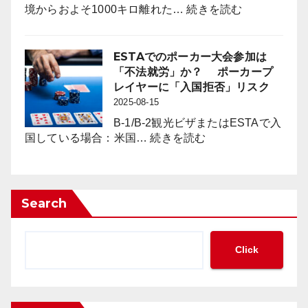
は
何
:
境からおよそ1000キロ離れた…
続きを読む
「負
を
メ
の
も
キ
影
た
シ
ESTAでのポーカー大会参加は
響
ら
コ
「不法就労」か？ ポーカープ
対
す
の
レイヤーに「入国拒否」リスク
策」
の
カ
2025-08-15
の
か？
ジ
新
B-1/B-2観光ビザまたはESTAで入
ノ
:
た
国している場合：米国…
続きを読む
に
ESTA
な
見
で
枠
る
の
組
「現
ポ
み
Search
金
ー
の
の
カ
必
集
ー
要
Click
中
大
性
管
会
が
理」
参
迫
と
加
っ