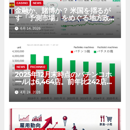
ョ
CASINO
NEWS
金融か、賭博か？ 米国を揺るが
ン
す「予測市場」をめぐる地方政
府と連邦政府の攻防
6月 14, 2026
NEWS
PACHINKO
2025年12月末時点のパチンコホ
ールは6,464店。前年比242店
（3.6％）減
4月 24, 2026