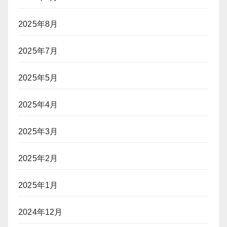
否」
リ
2025年8月
ス
ク
2025年7月
2025年5月
2025年4月
2025年3月
2025年2月
2025年1月
2024年12月