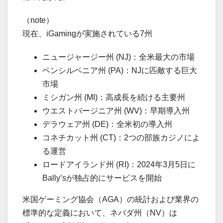
（note）
現在、iGamingが実施されている7州
ニュージャージー州 (NJ)：全米最大の市場
ペンシルベニア州 (PA)：NJに匹敵する巨大
市場
ミシガン州 (MI)：高成長を続ける主要州
ウエストバージニア州 (WV)：早期導入州
デラウェア州 (DE)：全米初の導入州
コネチカット州 (CT)：2つの部族カジノによ
る運営
ロードアイランド州 (RI)：2024年3月5日に
Bally’sが独占的にサービスを開始
米国ゲーミング協会（AGA）の統計および業界の
標準的な定義において、ネバダ州（NV）は