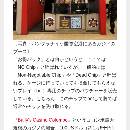
〔写真：バンダラナイケ国際空港にあるカジノの
ブース〕
「お得パック」とは何かというと、ここでは
「NC Chip」と呼ばれているが、一般的には
「Non-Negotiable Chip」や「Dead Chip」と呼ば
れる、ケージに持っていっても換金してもらえな
いプレイ（bet）専用のチップのバウチャーを販売
している。もちろん、このチップでbetして勝てば
通常のチップを受け取れる。
『
Bally’s Casino Colombo
』というコロンボ最大
規模のカジノの場合、100USドル（約1万6千円）