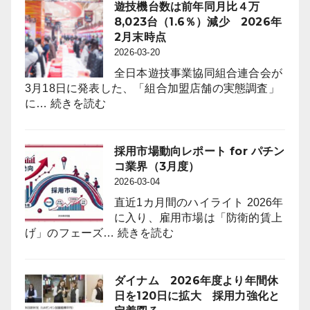
to
比
遊技機台数は前年同月比４万
チ
Offer
242
8,023台（1.6％）減少 2026年
ン
First-
店
2月末時点
コ
Ever
（3.6％）
2026-03-20
業
On-
減
界
全日本遊技事業協同組合連合会が
Floor
（4
3月18日に発表した、「組合加盟店舗の実態調査」
Free
:
月
に…
続きを読む
Trials
遊
度）
to
技
Attract
機
採用市場動向レポート for パチン
Anime
台
コ業界（3月度）
Fans
数
2026-03-04
through
は
“Oshi”
直近1カ月間のハイライト 2026年
前
IP
に入り、雇用市場は「防衛的賃上
年
Strategy
:
げ」のフェーズ…
続きを読む
同
採
月
用
比
市
ダイナム 2026年度より年間休
４
場
日を120日に拡大 採用力強化と
万
動