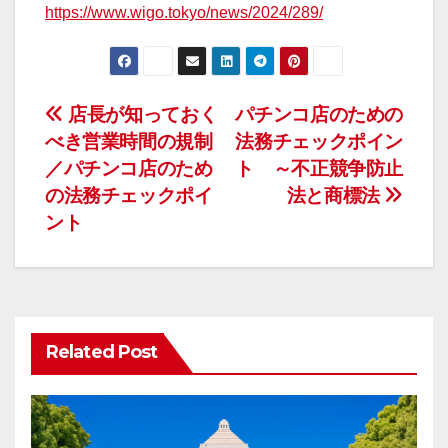
https://www.wigo.tokyo/news/2024/289/
投
店長が知っておく
パチンコ店のための
べき営業時間の規制
法務チェックポイン
稿
／パチンコ店のため
ト ～不正競争防止
ナ
の法務チェックポイ
法と商標法
ント
ビ
ゲ
ー
Related Post
シ
ョ