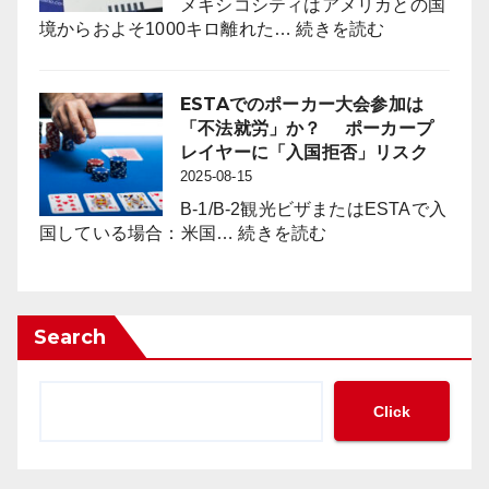
に
メキシコシティはアメリカとの国
は
何
:
境からおよそ1000キロ離れた…
続きを読む
「負
を
メ
の
も
キ
影
た
シ
ESTAでのポーカー大会参加は
響
ら
コ
「不法就労」か？ ポーカープ
対
す
の
レイヤーに「入国拒否」リスク
策」
の
カ
2025-08-15
の
か？
ジ
新
B-1/B-2観光ビザまたはESTAで入
ノ
:
た
国している場合：米国…
続きを読む
に
ESTA
な
見
で
枠
る
の
組
「現
ポ
み
Search
金
ー
の
の
カ
必
集
ー
要
Click
中
大
性
管
会
が
理」
参
迫
と