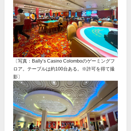
〔写真：Bally’s Casino Colomboのゲーミングフ
ロア。テーブルは約100台ある。※許可を得て撮
影〕