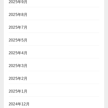
2025年9月
否」
リ
2025年8月
ス
ク
2025年7月
2025年5月
2025年4月
2025年3月
2025年2月
2025年1月
2024年12月