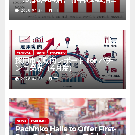
（3.6％）減
2026-04-24
TT
FEATURE
NEWS
PACHINKO
採用市場動向レポート for パチ
ンコ業界（4月度）
2026-04-06
TT
NEWS
PACHINKO
Pachinko Halls to Offer First-