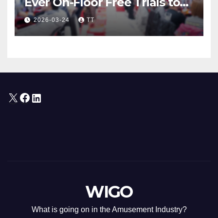
Ever On-Floor Free Trials to
Attract Anime Fans through
2026-03-24
TT
“Oshi” IP Strategy
X
Facebook
LinkedIn
WIGO
What is going on in the Amusement Industry?