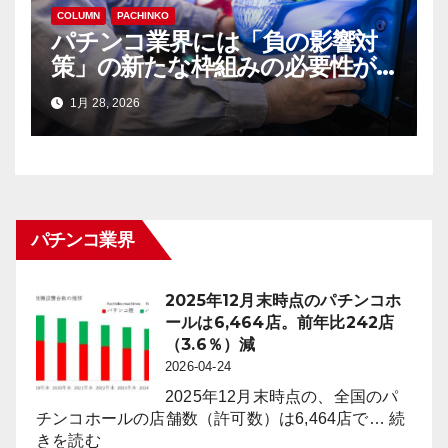
COLUMN
PACHINKO
パチンコ業界には「負の影響対
策」の新たな枠組みの必要性が
迫っている
1月 28, 2026
パチンコ業界
2025年12月末時点のパチンコホ
ールは6,464店。前年比242店
（3.6％）減
2026-04-24
2025年12月末時点の、全国のパ
チンコホールの店舗数（許可数）は6,464店で…
続
:
きを読む