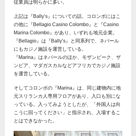
従業員は明らかに多い。
上記は『Bally’s』についての話。コロンボにはこ
の他に『Bellagio Casino Colombo』と『Casino
Marina Colombo』があり、いずれも地元企業。
『Bellagio』は『Bally’s』と同系列で、ネパール
にもカジノ施設を運営している。
『Marina』はネパールのほか、モザンビーク、ザ
ンビア、マダガスカルなどアフリカでカジノ施設
を運営している。
そしてコロンボの『Marina』は、同じ建物内に地
元スリランカ人専用フロアがあり、入口も別にな
っている。入ってみようとしたが、「外国人は向
こうに回ってください」と指示され、入場するこ
とはできなかった。