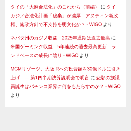
タイの「大麻合法化」のこれから（前編）
に
タイ
カジノ合法化計画「破棄」が濃厚 アヌティン新政
権、施政方針で不支持を明文化か？ - WIGO
より
ネバダ州のカジノ収益 2025年通期は過去最高
に
米国ゲーミング収益 5年連続の過去最高更新 ラ
ンドベースの成長に陰り - WIGO
より
MGMリゾーツ、大阪IRへの投資額を30億ドルに引き
上げ — 第1四半期決算説明会で明言
に
悲願の族議
員誕生はパチンコ業界に何をもたらすのか？ - WIGO
より