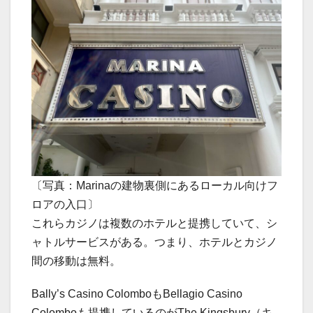
〔写真：Marinaの建物裏側にあるローカル向けフ
ロアの入口〕
これらカジノは複数のホテルと提携していて、シ
ャトルサービスがある。つまり、ホテルとカジノ
間の移動は無料。
Bally’s Casino ColomboもBellagio Casino
Colomboも提携しているのがThe Kingsbury（キ