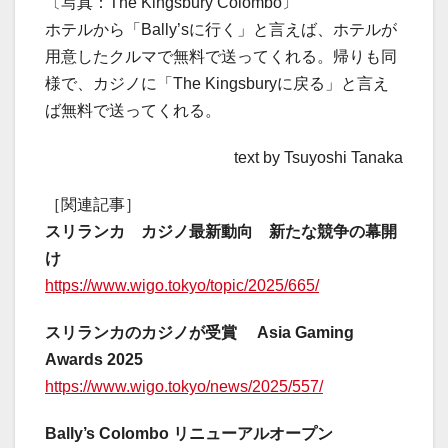
〔写真：The Kingsbury Colombo〕
ホテルから「Bally’sに行く」と言えば、ホテルが
用意したクルマで無料で送ってくれる。帰りも同
様で、カジノに「The Kingsburyに戻る」と言え
ば無料で送ってくれる。
text by Tsuyoshi Tanaka
［関連記事］
スリランカ カジノ最新動向 新たな競争の幕開
け
https://www.wigo.tokyo/topic/2025/665/
スリランカのカジノが受賞 Asia Gaming
Awards 2025
https://www.wigo.tokyo/news/2025/557/
Bally’s Colombo リニューアルオープン