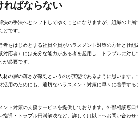
ければならない
解決の手法へとシフトしてゆくことになりますが、組織の上層
んどです。
営者をはじめとする社員全員がハラスメント対策の方針と仕組
談対応者）には充分な能力がある者を起用し、トラブルに対し
とが必要です。
人材の層の薄さが深刻というのが実態であるように思います。
材活用のためにも、適切なハラスメント対策に早々に着手する
メント対策の支援サービスを提供しております。外部相談窓口
ン指導・トラブル円満解決など、詳しくは以下へお問い合わせ