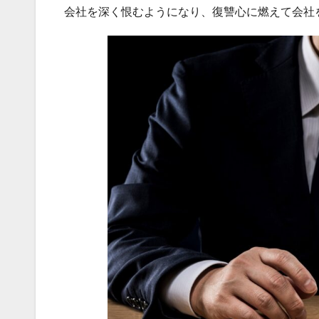
会社を深く恨むようになり、復讐心に燃えて会社