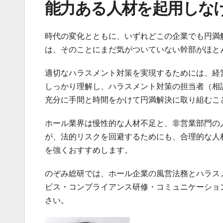
能力ある人材を起用しな
時代の変化とともに、いずれどこの企業でも円満
は、そのことにまだ気がついていない幹部がほと
適切なハラスメント対策を実現するためには、経
しっかり理解し、ハラスメント対策の担当者（相
充分に手間と時間をかけて円満解決に取り組むこ
ホール業界は慢性的な人材不足と、非営業部門の
が、法的リスクを回避するためにも、合理的な人
を強くおすすめします。
のぞみ総研では、ホール企業の風営法務とハラス
ビス・コンプライアンス研修・コミュニケーショ
さい。