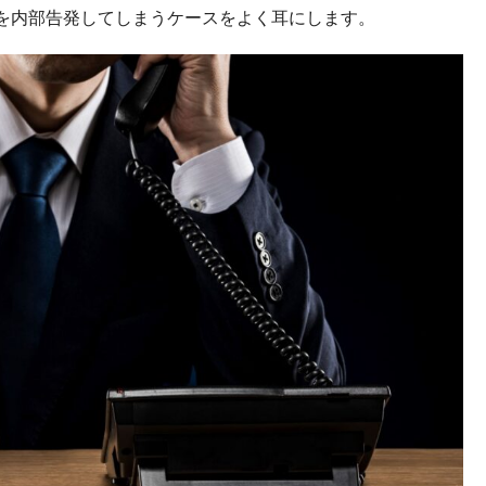
を内部告発してしまうケースをよく耳にします。