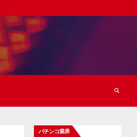
パチンコ業界