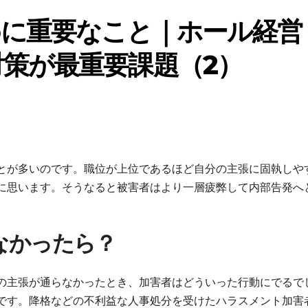
めに重要なこと｜ホール経営
策が最重要課題（2）
とが多いのです。職位が上位であるほど自分の主張に固執しや
に思います。そうなると被害者はより一層疲弊して内部告発へ
なかったら？
の主張が通らなかったとき、加害者はどういった行動にでるで
です。降格などの不利益な人事処分を受けたハラスメント加害