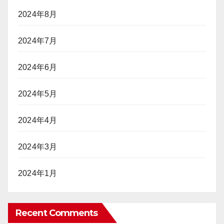
2024年8月
2024年7月
2024年6月
2024年5月
2024年4月
2024年3月
2024年1月
Recent Comments