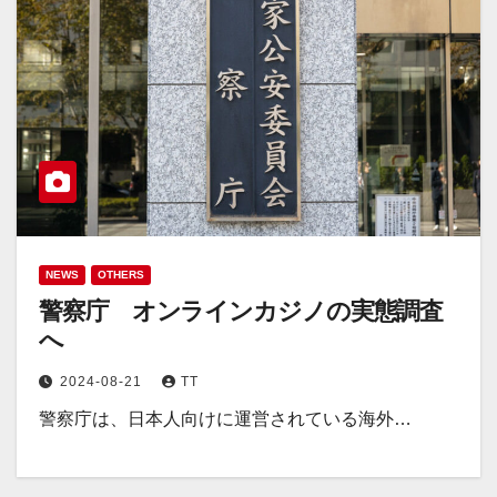
NEWS
OTHERS
警察庁 オンラインカジノの実態調査
へ
2024-08-21
TT
警察庁は、日本人向けに運営されている海外…