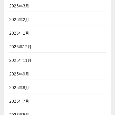
グ」
ポ
2026年3月
（前
ー
編）
カ
2026年2月
ー
プ
レ
2026年1月
イ
ヤ
2025年12月
ー
に
2025年11月
「入
国
拒
2025年9月
否」
リ
2025年8月
ス
ク
2025年7月
2025年5月