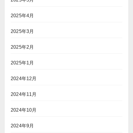
2025年4月
2025年3月
2025年2月
2025年1月
2024年12月
2024年11月
2024年10月
2024年9月