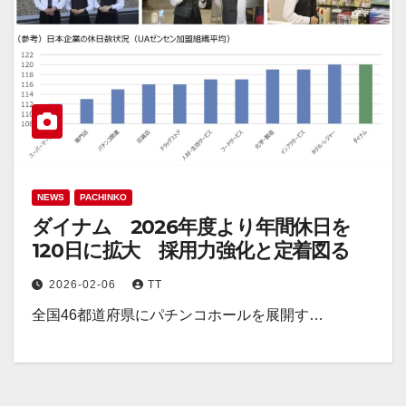
NEWS
PACHINKO
ダイナム 2026年度より年間休日を
120日に拡大 採用力強化と定着図る
2026-02-06
TT
全国46都道府県にパチンコホールを展開す…