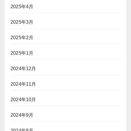
2025年4月
2025年3月
2025年2月
2025年1月
2024年12月
2024年11月
2024年10月
2024年9月
2024年8月