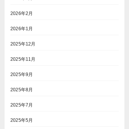
ー
編）
カ
2026年2月
ー
プ
レ
2026年1月
イ
ヤ
2025年12月
ー
に
2025年11月
「入
国
拒
2025年9月
否」
リ
2025年8月
ス
ク
2025年7月
2025年5月