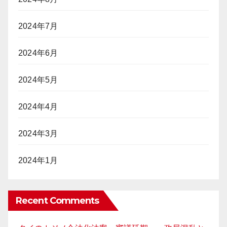
2024年7月
2024年6月
2024年5月
2024年4月
2024年3月
2024年1月
Recent Comments