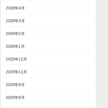
ン
か？
グ」
2026年4月
（前
ポ
編）
ー
2026年3月
カ
ー
2026年2月
プ
レ
イ
2026年1月
ヤ
ー
2025年12月
に
「入
2025年11月
国
拒
否」
2025年9月
リ
ス
2025年8月
ク