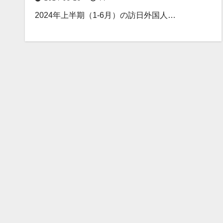
2024年上半期（1-6月）の訪日外国人…