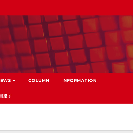
NEWS
COLUMN
INFORMATION
目指す