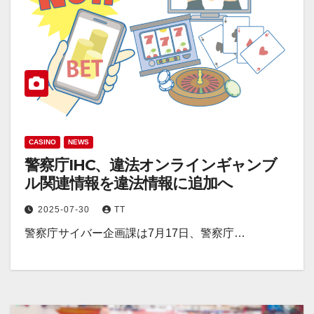
CASINO
NEWS
警察庁IHC、違法オンラインギャンブ
ル関連情報を違法情報に追加へ
2025-07-30
TT
警察庁サイバー企画課は7月17日、警察庁…