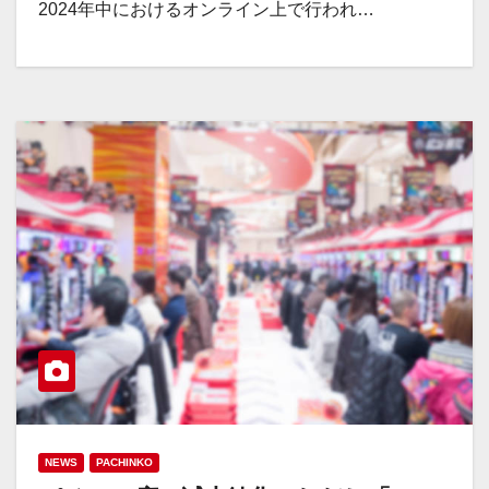
2024年中におけるオンライン上で行われ…
NEWS
PACHINKO