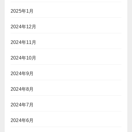
2025年1月
2024年12月
2024年11月
2024年10月
2024年9月
2024年8月
2024年7月
2024年6月