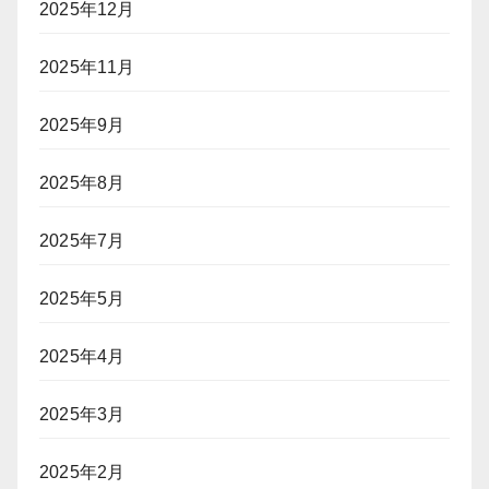
2025年12月
ー
に
2025年11月
「入
国
拒
2025年9月
否」
リ
2025年8月
ス
ク
2025年7月
2025年5月
2025年4月
2025年3月
2025年2月