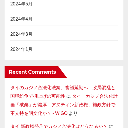
2024年5月
2024年4月
2024年3月
2024年1月
Recent Comments
タイのカジノ合法化法案、審議延期へ 政局混乱と
国境紛争で棚上げの可能性
に
タイ カジノ合法化計
画「破棄」が濃厚 アヌティン新政権、施政方針で
不支持を明文化か？ - WIGO
より
タイ 新政権発足でカジノ合法化はどうなるか？
に