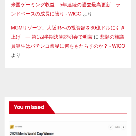
米国ゲーミング収益 5年連続の過去最高更新 ラ
ンドベースの成長に陰り - WIGO
より
MGMリゾーツ、大阪IRへの投資額を30億ドルに引き
上げ — 第1四半期決算説明会で明言
に
悲願の族議
員誕生はパチンコ業界に何をもたらすのか？ - WIGO
より
You missed