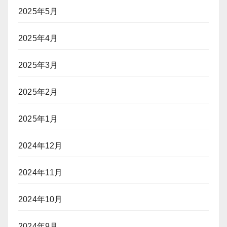
2025年5月
2025年4月
2025年3月
2025年2月
2025年1月
2024年12月
2024年11月
2024年10月
2024年9月