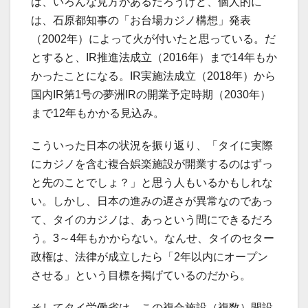
は、いろんな見方があるだろうけど、個人的に
は、石原都知事の「お台場カジノ構想」発表
（2002年）によって火が付いたと思っている。だ
とすると、IR推進法成立（2016年）まで14年もか
かったことになる。IR実施法成立（2018年）から
国内IR第1号の夢洲IRの開業予定時期（2030年）
まで12年もかかる見込み。
こういった日本の状況を振り返り、「タイに実際
にカジノを含む複合娯楽施設が開業するのはずっ
と先のことでしょ？」と思う人もいるかもしれな
い。しかし、日本の進みの遅さが異常なのであっ
て、タイのカジノは、あっという間にできるだろ
う。3～4年もかからない。なんせ、タイのセター
政権は、法律が成立したら「2年以内にオープン
させる」という目標を掲げているのだから。
そしてタイ労働省は、この複合施設（複数）開設