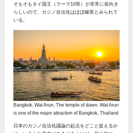
そもそもタイ国王（ラーマ10世）が非常に前向き
らしいので、カジノ合法化はほぼ確実とみられて
いる。
Bangkok, Wat Arun, The temple of dawn. Wat Arun
is one of the major attraction of Bangkok, Thailand
日本のカジノ合法化議論の起点をどこと捉えるか