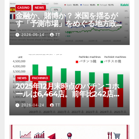
CASINO
NEWS
金融か、賭博か？ 米国を揺るが
す「予測市場」をめぐる地方政府
と連邦政府の攻防
2026-06-14
TT
NEWS
PACHINKO
2025年12月末時点のパチンコホ
ールは6,464店。前年比242店
（3.6％）減
2026-04-24
TT