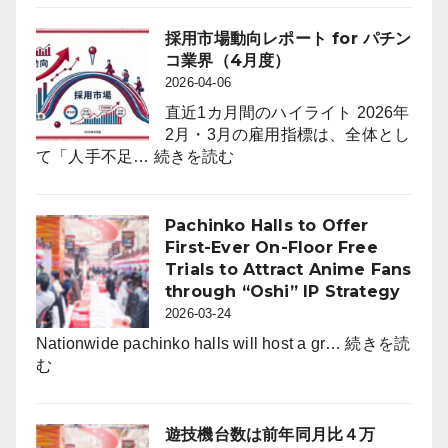
年
12
採用市場動向レポート for パチン
月
コ業界（4月度）
末
2026-04-06
時
直近1カ月間のハイライト 2026年
点
2月・3月の雇用指標は、全体とし
の
:
て「人手不足…
続きを読む
パ
採
チ
用
ン
市
Pachinko Halls to Offer
コ
場
First-Ever On-Floor Free
ホ
動
Trials to Attract Anime Fans
ー
向
through “Oshi” IP Strategy
ル
レ
2026-03-24
は
ポ
6,464
Nationwide pachinko halls will host a gr…
続きを読
ー
:
店。
む
ト
Pachinko
前
for
Halls
年
パ
to
比
遊技機台数は前年同月比４万
チ