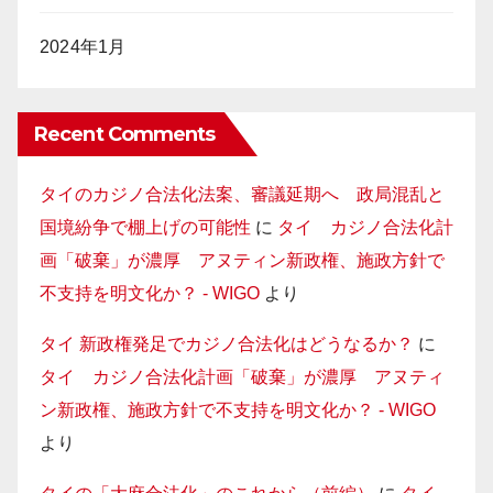
2024年1月
Recent Comments
タイのカジノ合法化法案、審議延期へ 政局混乱と
国境紛争で棚上げの可能性
に
タイ カジノ合法化計
画「破棄」が濃厚 アヌティン新政権、施政方針で
不支持を明文化か？ - WIGO
より
タイ 新政権発足でカジノ合法化はどうなるか？
に
タイ カジノ合法化計画「破棄」が濃厚 アヌティ
ン新政権、施政方針で不支持を明文化か？ - WIGO
より