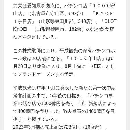
共栄は愛知県を拠点に、パチンコ店「１００℃守
山店」（名古屋市守山区、692台）、「ＫＹＯＥ
Ｉ余目店」（山形県東田川郡、348店）、「SLOT
KYOEI」（山形県鶴岡市、182台）のほか飲食店
などを運営している。
この株式取得により、平成観光の保有パチンコホ
ール数は20店舗になる。「１００℃守山店」は6
月28日より休業に入り、8月上旬に「KEIZ」とし
てグランドオープンする予定。
平成観光は昨年10月に発表した新たな第一次中期
経営計画の中で、5年後の目標を、「パチンコ事
業の既存店で1000億円を売り上げ、新規店によっ
て400億円を売り上げ、過去最高の1400億円を目
指す」と掲げている。
2023年3月期の売上高は723億円（16店舗）、