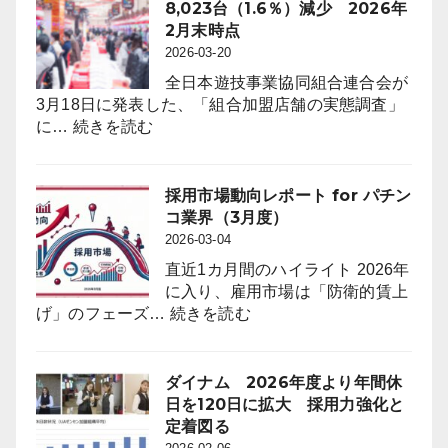
Offer
242
8,023台（1.6％）減少 2026年
ン
First-
店
2月末時点
コ
Ever
（3.6％）
2026-03-20
業
On-
減
界
全日本遊技事業協同組合連合会が
Floor
（4
3月18日に発表した、「組合加盟店舗の実態調査」
Free
:
月
に…
続きを読む
Trials
遊
度）
to
技
Attract
機
採用市場動向レポート for パチン
Anime
台
コ業界（3月度）
Fans
数
2026-03-04
through
は
“Oshi”
直近1カ月間のハイライト 2026年
前
IP
に入り、雇用市場は「防衛的賃上
年
Strategy
:
げ」のフェーズ…
続きを読む
同
採
月
用
比
市
ダイナム 2026年度より年間休
４
場
日を120日に拡大 採用力強化と
万
動
定着図る
8,023
向