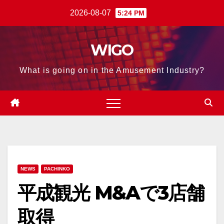
Skip
2026-08-07
5:24 PM
to
content
WIGO
What is going on in the Amusement Industry?
NEWS
PACHINKO
平成観光 M&Aで3店舗
取得