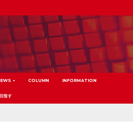
NEWS
COLUMN
INFORMATION
目指す