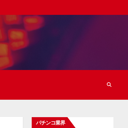
パチンコ業界