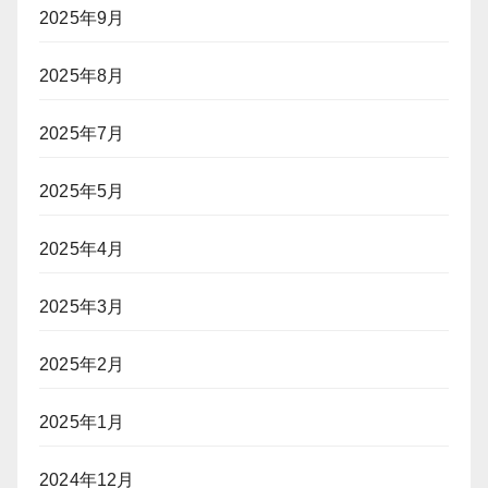
拒
2025年9月
否」
リ
2025年8月
ス
ク
2025年7月
2025年5月
2025年4月
2025年3月
2025年2月
2025年1月
2024年12月