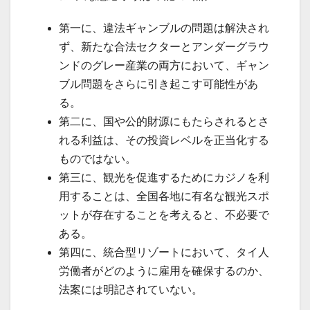
第一に、違法ギャンブルの問題は解決され
ず、新たな合法セクターとアンダーグラウ
ンドのグレー産業の両方において、ギャン
ブル問題をさらに引き起こす可能性があ
る。
第二に、国や公的財源にもたらされるとさ
れる利益は、その投資レベルを正当化する
ものではない。
第三に、観光を促進するためにカジノを利
用することは、全国各地に有名な観光スポ
ットが存在することを考えると、不必要で
ある。
第四に、統合型リゾートにおいて、タイ人
労働者がどのように雇用を確保するのか、
法案には明記されていない。