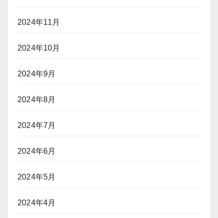
2024年11月
2024年10月
2024年9月
2024年8月
2024年7月
2024年6月
2024年5月
2024年4月