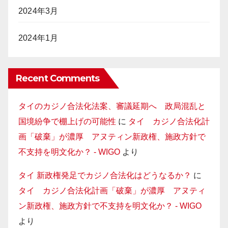
2024年3月
2024年1月
Recent Comments
タイのカジノ合法化法案、審議延期へ 政局混乱と
国境紛争で棚上げの可能性
に
タイ カジノ合法化計
画「破棄」が濃厚 アヌティン新政権、施政方針で
不支持を明文化か？ - WIGO
より
タイ 新政権発足でカジノ合法化はどうなるか？
に
タイ カジノ合法化計画「破棄」が濃厚 アヌティ
ン新政権、施政方針で不支持を明文化か？ - WIGO
より