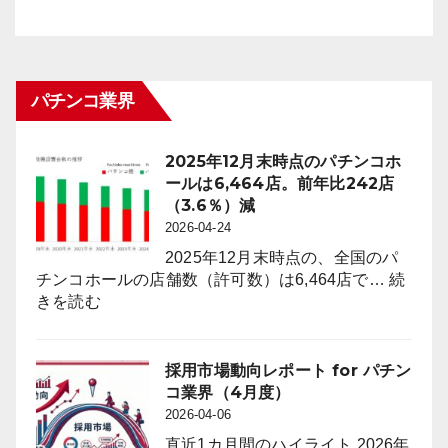
パチンコ業界
2025年12月末時点のパチンコホ
ールは6,464店。前年比242店
（3.6％）減
2026-04-24
2025年12月末時点の、全国のパ
チンコホールの店舗数（許可数）は6,464店で…
続
:
きを読む
2025
年
12
採用市場動向レポート for パチン
月
コ業界（4月度）
末
2026-04-06
時
直近1カ月間のハイライト 2026年