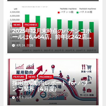
NEWS
PACHINKO
2025年12月末時点のパチンコホ
ールは6,464店。前年比242店
（3.6％）減
4月 24, 2026
FEATURE
NEWS
PACHINKO
採用市場動向レポート for パチ
ンコ業界（4月度）
4月 6, 2026