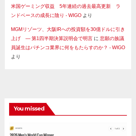
米国ゲーミング収益 5年連続の過去最高更新 ラ
ンドベースの成長に陰り - WIGO
より
MGMリゾーツ、大阪IRへの投資額を30億ドルに引き
上げ — 第1四半期決算説明会で明言
に
悲願の族議
員誕生はパチンコ業界に何をもたらすのか？ - WIGO
より
You missed