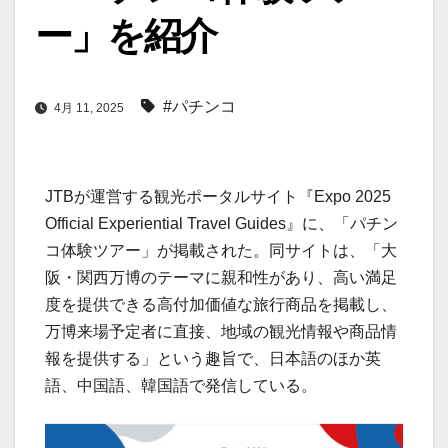
ー」を紹介
#パチンコ
4月 11, 2025
JTBが運営する観光ポータルサイト『Expo 2025
Official Experiential Travel Guides』に、「パチン
コ体験ツアー」が掲載された。同サイトは、「大
阪・関西万博のテーマに親和性があり、高い満足
度を提供できる高付加価値な旅行商品を掲載し、
万博来場予定者に直接、地域の観光情報や商品情
報を提供する」という趣旨で、日本語のほか英
語、中国語、韓国語で発信している。