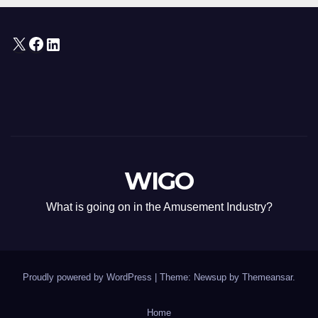
X
Facebook
LinkedIn
WIGO
What is going on in the Amusement Industry?
Proudly powered by WordPress
|
Theme: Newsup by
Themeansar
.
Home