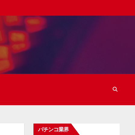
パチンコ業界