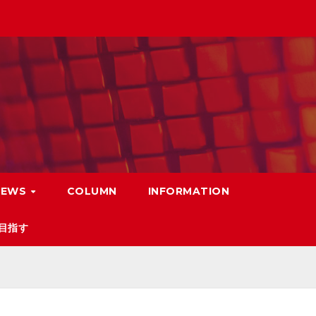
NEWS
COLUMN
INFORMATION
目指す