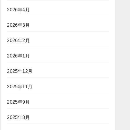
ン
か？
グ」
2026年4月
（前
ポ
編）
ー
2026年3月
カ
ー
2026年2月
プ
レ
イ
2026年1月
ヤ
ー
2025年12月
に
「入
2025年11月
国
拒
否」
2025年9月
リ
ス
2025年8月
ク