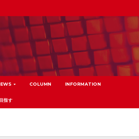
NEWS
COLUMN
INFORMATION
目指す