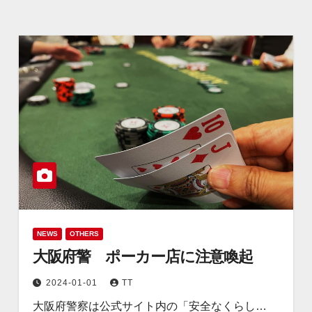
NEWS
OTHERS
大阪府警 ポーカー店に注意喚起
2024-01-01
TT
大阪府警察は公式サイト内の「安全なくらし…